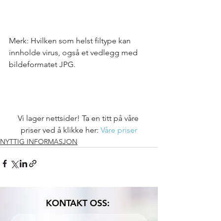
Merk: Hvilken som helst filtype kan 
innholde virus, også et vedlegg med 
bildeformatet JPG.
Vi lager nettsider! Ta en titt på våre 
priser ved å klikke her: 
Våre priser
NYTTIG INFORMASJON
KONTAKT OSS: